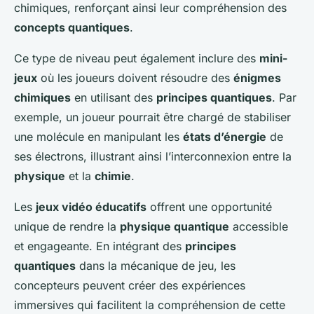
chimiques, renforçant ainsi leur compréhension des
concepts quantiques
.
Ce type de niveau peut également inclure des
mini-
jeux
où les joueurs doivent résoudre des
énigmes
chimiques
en utilisant des
principes quantiques
. Par
exemple, un joueur pourrait être chargé de stabiliser
une molécule en manipulant les
états d’énergie
de
ses électrons, illustrant ainsi l’interconnexion entre la
physique
et la
chimie
.
Les
jeux vidéo éducatifs
offrent une opportunité
unique de rendre la
physique quantique
accessible
et engageante. En intégrant des
principes
quantiques
dans la mécanique de jeu, les
concepteurs peuvent créer des expériences
immersives qui facilitent la compréhension de cette