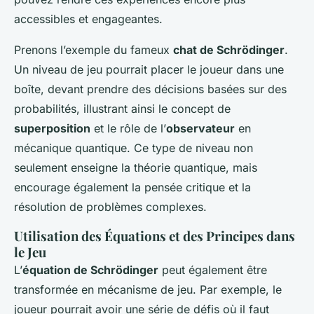
accessibles et engageantes.
Prenons l’exemple du fameux
chat de Schrödinger
.
Un niveau de jeu pourrait placer le joueur dans une
boîte, devant prendre des décisions basées sur des
probabilités, illustrant ainsi le concept de
superposition
et le rôle de l’
observateur
en
mécanique quantique. Ce type de niveau non
seulement enseigne la théorie quantique, mais
encourage également la pensée critique et la
résolution de problèmes complexes.
Utilisation des Équations et des Principes dans
le Jeu
L’
équation de Schrödinger
peut également être
transformée en mécanisme de jeu. Par exemple, le
joueur pourrait avoir une série de défis où il faut