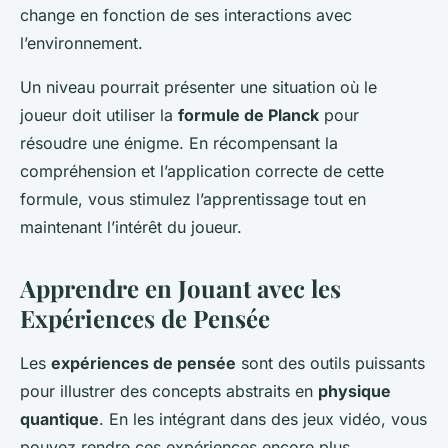
change en fonction de ses interactions avec
l’environnement.
Un niveau pourrait présenter une situation où le
joueur doit utiliser la
formule de Planck
pour
résoudre une énigme. En récompensant la
compréhension et l’application correcte de cette
formule, vous stimulez l’apprentissage tout en
maintenant l’intérêt du joueur.
Apprendre en Jouant avec les
Expériences de Pensée
Les
expériences de pensée
sont des outils puissants
pour illustrer des concepts abstraits en
physique
quantique
. En les intégrant dans des jeux vidéo, vous
pouvez rendre ces expériences encore plus