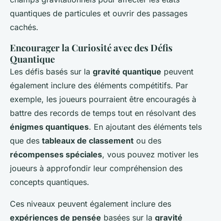
quantiques de particules et ouvrir des passages
cachés.
Encourager la Curiosité avec des Défis
Quantique
Les défis basés sur la
gravité quantique
peuvent
également inclure des éléments compétitifs. Par
exemple, les joueurs pourraient être encouragés à
battre des records de temps tout en résolvant des
énigmes quantiques
. En ajoutant des éléments tels
que des
tableaux de classement
ou des
récompenses spéciales
, vous pouvez motiver les
joueurs à approfondir leur compréhension des
concepts quantiques.
Ces niveaux peuvent également inclure des
expériences de pensée
basées sur la
gravité