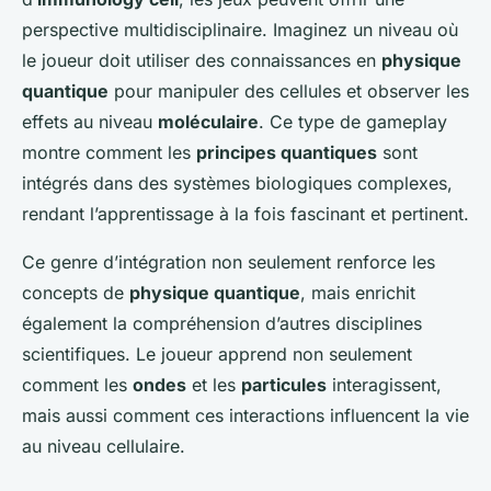
perspective multidisciplinaire. Imaginez un niveau où
le joueur doit utiliser des connaissances en
physique
quantique
pour manipuler des cellules et observer les
effets au niveau
moléculaire
. Ce type de gameplay
montre comment les
principes quantiques
sont
intégrés dans des systèmes biologiques complexes,
rendant l’apprentissage à la fois fascinant et pertinent.
Ce genre d’intégration non seulement renforce les
concepts de
physique quantique
, mais enrichit
également la compréhension d’autres disciplines
scientifiques. Le joueur apprend non seulement
comment les
ondes
et les
particules
interagissent,
mais aussi comment ces interactions influencent la vie
au niveau cellulaire.