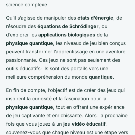
science complexe.
Qu’il s’agisse de manipuler des
états d’énergie
, de
résoudre des
équations de Schrödinger
, ou
d’explorer les
applications biologiques
de la
physique quantique
, les niveaux de jeu bien conçus
peuvent transformer l’apprentissage en une aventure
passionnante. Ces jeux ne sont pas seulement des
outils éducatifs; ils sont des portails vers une
meilleure compréhension du monde
quantique
.
En fin de compte, l’objectif est de créer des jeux qui
inspirent la curiosité et la fascination pour la
physique quantique
, tout en offrant une expérience
de jeu captivante et enrichissante. Alors, la prochaine
fois que vous jouez à un
jeu vidéo éducatif
,
souvenez-vous que chaque niveau est une étape vers