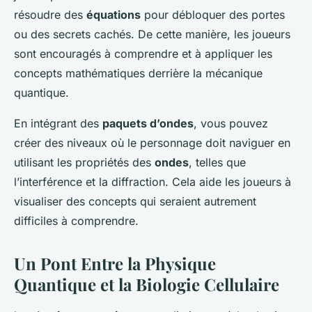
résoudre des
équations
pour débloquer des portes
ou des secrets cachés. De cette manière, les joueurs
sont encouragés à comprendre et à appliquer les
concepts mathématiques derrière la mécanique
quantique.
En intégrant des
paquets d’ondes
, vous pouvez
créer des niveaux où le personnage doit naviguer en
utilisant les propriétés des
ondes
, telles que
l’interférence et la diffraction. Cela aide les joueurs à
visualiser des concepts qui seraient autrement
difficiles à comprendre.
Un Pont Entre la Physique
Quantique et la Biologie Cellulaire