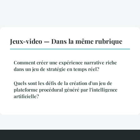
Jeux-video — Dans la même rubrique
Comment créer une expérience narrative riche
dans un jeu de stratégie en temps réel?
Quels sont les défis de la création d'un jeu de
plateforme procédural généré par l'intelligence
artificielle?