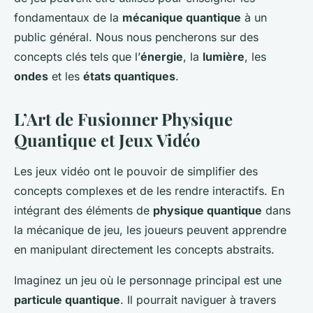
fondamentaux de la
mécanique quantique
à un
public général. Nous nous pencherons sur des
concepts clés tels que l’
énergie
, la
lumière
, les
ondes
et les
états quantiques
.
L’Art de Fusionner Physique
Quantique et Jeux Vidéo
Les jeux vidéo ont le pouvoir de simplifier des
concepts complexes et de les rendre interactifs. En
intégrant des éléments de
physique quantique
dans
la mécanique de jeu, les joueurs peuvent apprendre
en manipulant directement les concepts abstraits.
Imaginez un jeu où le personnage principal est une
particule quantique
. Il pourrait naviguer à travers