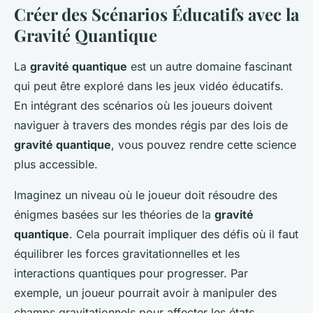
Créer des Scénarios Éducatifs avec la
Gravité Quantique
La
gravité quantique
est un autre domaine fascinant
qui peut être exploré dans les jeux vidéo éducatifs.
En intégrant des scénarios où les joueurs doivent
naviguer à travers des mondes régis par des lois de
gravité quantique
, vous pouvez rendre cette science
plus accessible.
Imaginez un niveau où le joueur doit résoudre des
énigmes basées sur les théories de la
gravité
quantique
. Cela pourrait impliquer des défis où il faut
équilibrer les forces gravitationnelles et les
interactions quantiques pour progresser. Par
exemple, un joueur pourrait avoir à manipuler des
champs gravitationnels pour affecter les états