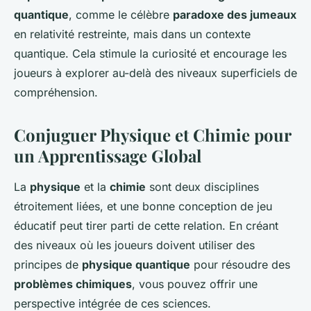
quantique
, comme le célèbre
paradoxe des jumeaux
en relativité restreinte, mais dans un contexte
quantique. Cela stimule la curiosité et encourage les
joueurs à explorer au-delà des niveaux superficiels de
compréhension.
Conjuguer Physique et Chimie pour
un Apprentissage Global
La
physique
et la
chimie
sont deux disciplines
étroitement liées, et une bonne conception de jeu
éducatif peut tirer parti de cette relation. En créant
des niveaux où les joueurs doivent utiliser des
principes de
physique quantique
pour résoudre des
problèmes chimiques
, vous pouvez offrir une
perspective intégrée de ces sciences.