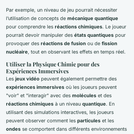
Par exemple, un niveau de jeu pourrait nécessiter
l’utilisation de concepts de
mécanique quantique
pour comprendre les
réactions chimiques
. Le joueur
pourrait devoir manipuler des
états quantiques
pour
provoquer des
réactions de fusion
ou de
fission
nucléaire
, tout en observant les effets en temps réel.
Utiliser la Physique Chimie pour des
Expériences Immersives
Les
jeux vidéo
peuvent également permettre des
expériences immersives
où les joueurs peuvent
"voir" et "interagir" avec des
molécules
et des
réactions chimiques
à un niveau
quantique
. En
utilisant des simulations interactives, les joueurs
peuvent observer comment les
particules
et les
ondes
se comportent dans différents environnements