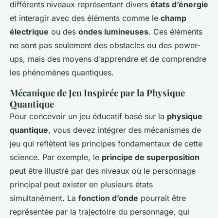
différents niveaux représentant divers
états d’énergie
et interagir avec des éléments comme le
champ
électrique
ou des
ondes lumineuses
. Ces éléments
ne sont pas seulement des obstacles ou des power-
ups, mais des moyens d’apprendre et de comprendre
les phénomènes quantiques.
Mécanique de Jeu Inspirée par la Physique
Quantique
Pour concevoir un jeu éducatif basé sur la
physique
quantique
, vous devez intégrer des mécanismes de
jeu qui reflètent les principes fondamentaux de cette
science. Par exemple, le
principe de superposition
peut être illustré par des niveaux où le personnage
principal peut exister en plusieurs états
simultanément. La
fonction d’onde
pourrait être
représentée par la trajectoire du personnage, qui