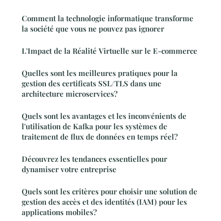
Comment la technologie informatique transforme
la société que vous ne pouvez pas ignorer
L'Impact de la Réalité Virtuelle sur le E-commerce
Quelles sont les meilleures pratiques pour la
gestion des certificats SSL/TLS dans une
architecture microservices?
Quels sont les avantages et les inconvénients de
l'utilisation de Kafka pour les systèmes de
traitement de flux de données en temps réel?
Découvrez les tendances essentielles pour
dynamiser votre entreprise
Quels sont les critères pour choisir une solution de
gestion des accès et des identités (IAM) pour les
applications mobiles?