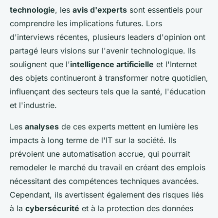
technologie
, les
avis d'experts
sont essentiels pour
comprendre les implications futures. Lors
d'interviews récentes, plusieurs leaders d'opinion ont
partagé leurs visions sur l'avenir technologique. Ils
soulignent que l'
intelligence artificielle
et l'Internet
des objets continueront à transformer notre quotidien,
influençant des secteurs tels que la santé, l'éducation
et l'industrie.
Les
analyses
de ces experts mettent en lumière les
impacts à long terme de l'IT sur la société. Ils
prévoient une automatisation accrue, qui pourrait
remodeler le marché du travail en créant des emplois
nécessitant des compétences techniques avancées.
Cependant, ils avertissent également des risques liés
à la
cybersécurité
et à la protection des données