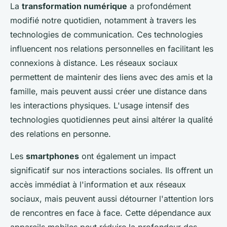
La
transformation numérique
a profondément
modifié notre quotidien, notamment à travers les
technologies de communication. Ces technologies
influencent nos relations personnelles en facilitant les
connexions à distance. Les réseaux sociaux
permettent de maintenir des liens avec des amis et la
famille, mais peuvent aussi créer une distance dans
les interactions physiques. L'usage intensif des
technologies quotidiennes peut ainsi altérer la qualité
des relations en personne.
Les
smartphones
ont également un impact
significatif sur nos interactions sociales. Ils offrent un
accès immédiat à l'information et aux réseaux
sociaux, mais peuvent aussi détourner l'attention lors
de rencontres en face à face. Cette dépendance aux