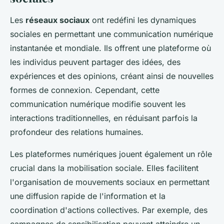
Les
réseaux sociaux
ont redéfini les dynamiques
sociales en permettant une communication numérique
instantanée et mondiale. Ils offrent une plateforme où
les individus peuvent partager des idées, des
expériences et des opinions, créant ainsi de nouvelles
formes de connexion. Cependant, cette
communication numérique modifie souvent les
interactions traditionnelles, en réduisant parfois la
profondeur des relations humaines.
Les plateformes numériques jouent également un rôle
crucial dans la mobilisation sociale. Elles facilitent
l'organisation de mouvements sociaux en permettant
une diffusion rapide de l'information et la
coordination d'actions collectives. Par exemple, des