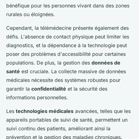
bénéfique pour les personnes vivant dans des zones
rurales ou éloignées.
Cependant, la télémédecine présente également des
défis. L'absence de contact physique peut limiter les
diagnostics, et la dépendance à la technologie peut
poser des problèmes d'accessibilité pour certaines
populations. De plus, la gestion des
données de
santé
est cruciale. La collecte massive de données
médicales nécessite des systèmes robustes pour
garantir la
confidentialité
et la sécurité des
informations personnelles.
Les
technologies médicales
avancées, telles que les
appareils portables de suivi de santé, permettent un
suivi continu des patients, améliorant ainsi la
prévention et la gestion des maladies chroniques.