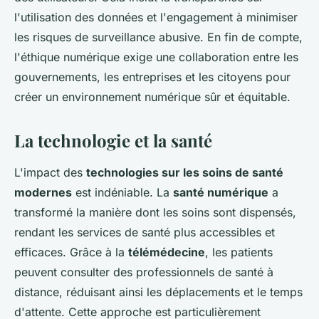
l'utilisation des données et l'engagement à minimiser
les risques de surveillance abusive. En fin de compte,
l'éthique numérique exige une collaboration entre les
gouvernements, les entreprises et les citoyens pour
créer un environnement numérique sûr et équitable.
La technologie et la santé
L'impact des
technologies sur les soins de santé
modernes
est indéniable. La
santé numérique
a
transformé la manière dont les soins sont dispensés,
rendant les services de santé plus accessibles et
efficaces. Grâce à la
télémédecine
, les patients
peuvent consulter des professionnels de santé à
distance, réduisant ainsi les déplacements et le temps
d'attente. Cette approche est particulièrement