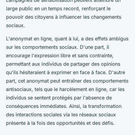
campagnes de sensibilisation peuvent atteindre un
large public en un temps record, renforçant le
pouvoir des citoyens à influencer les changements
sociaux.
L'anonymat en ligne, quant à lui, a des effets ambigus
sur les comportements sociaux. D'une part, il
encourage l'expression libre et sans contrainte,
permettant aux individus de partager des opinions
qu'ils hésiteraient à exprimer en face à face. D'autre
part, cet anonymat peut entraîner des comportements
antisociaux, tels que le harcèlement en ligne, car les
individus se sentent protégés par l'absence de
conséquences immédiates. Ainsi, la transformation
des interactions sociales via les réseaux sociaux
présente à la fois des opportunités et des défis.