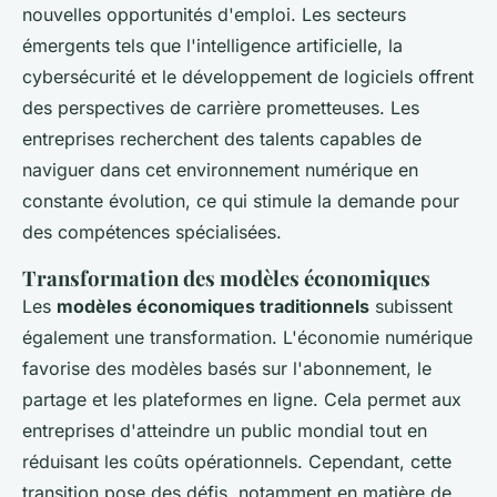
nouvelles opportunités d'emploi. Les secteurs
émergents tels que l'intelligence artificielle, la
cybersécurité et le développement de logiciels offrent
des perspectives de carrière prometteuses. Les
entreprises recherchent des talents capables de
naviguer dans cet environnement numérique en
constante évolution, ce qui stimule la demande pour
des compétences spécialisées.
Transformation des modèles économiques
Les
modèles économiques traditionnels
subissent
également une transformation. L'économie numérique
favorise des modèles basés sur l'abonnement, le
partage et les plateformes en ligne. Cela permet aux
entreprises d'atteindre un public mondial tout en
réduisant les coûts opérationnels. Cependant, cette
transition pose des défis, notamment en matière de