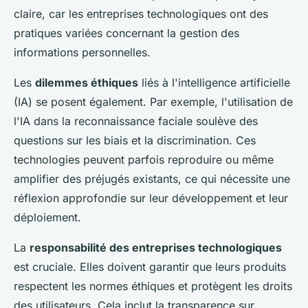
claire, car les entreprises technologiques ont des
pratiques variées concernant la gestion des
informations personnelles.
Les
dilemmes éthiques
liés à l'intelligence artificielle
(IA) se posent également. Par exemple, l'utilisation de
l'IA dans la reconnaissance faciale soulève des
questions sur les biais et la discrimination. Ces
technologies peuvent parfois reproduire ou même
amplifier des préjugés existants, ce qui nécessite une
réflexion approfondie sur leur développement et leur
déploiement.
La
responsabilité des entreprises technologiques
est cruciale. Elles doivent garantir que leurs produits
respectent les normes éthiques et protègent les droits
des utilisateurs. Cela inclut la transparence sur