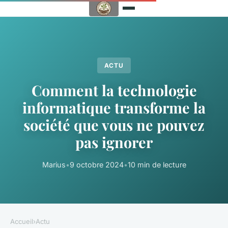
ACTU
Comment la technologie
informatique transforme la
société que vous ne pouvez
pas ignorer
Marius
•
9 octobre 2024
•
10 min de lecture
Accueil
›
Actu