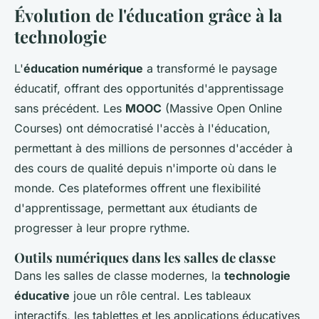
Évolution de l'éducation grâce à la
technologie
L'
éducation numérique
a transformé le paysage
éducatif, offrant des opportunités d'apprentissage
sans précédent. Les
MOOC
(Massive Open Online
Courses) ont démocratisé l'accès à l'éducation,
permettant à des millions de personnes d'accéder à
des cours de qualité depuis n'importe où dans le
monde. Ces plateformes offrent une flexibilité
d'apprentissage, permettant aux étudiants de
progresser à leur propre rythme.
Outils numériques dans les salles de classe
Dans les salles de classe modernes, la
technologie
éducative
joue un rôle central. Les tableaux
interactifs, les tablettes et les applications éducatives