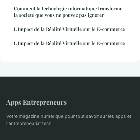
Comment la technologie informatique transforme
la société que vous ne pouvez pas ignorer
L'Impact de la Réalité Virtuelle sur le E-commerce
L'Impact de la Réalité Virtuelle sur le E-commerce
Apps Entrepreneurs
Votre magazine numérique pour tout savoir sur les apps et
l'entrepreneuriat tech