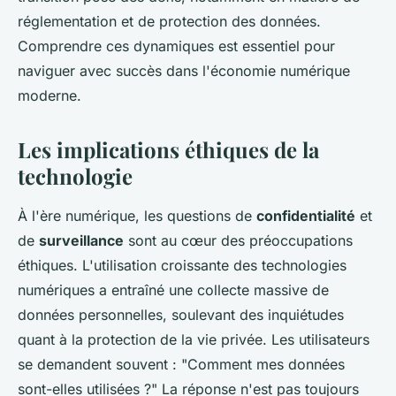
réglementation et de protection des données.
Comprendre ces dynamiques est essentiel pour
naviguer avec succès dans l'économie numérique
moderne.
Les implications éthiques de la
technologie
À l'ère numérique, les questions de
confidentialité
et
de
surveillance
sont au cœur des préoccupations
éthiques. L'utilisation croissante des technologies
numériques a entraîné une collecte massive de
données personnelles, soulevant des inquiétudes
quant à la protection de la vie privée. Les utilisateurs
se demandent souvent : "Comment mes données
sont-elles utilisées ?" La réponse n'est pas toujours