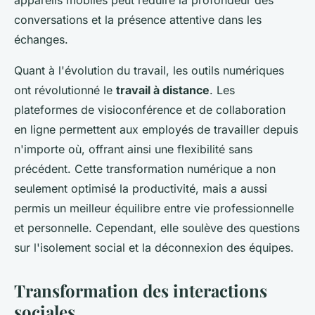
appareils mobiles peut réduire la profondeur des
conversations et la présence attentive dans les
échanges.
Quant à l'évolution du travail, les outils numériques
ont révolutionné le
travail à distance
. Les
plateformes de visioconférence et de collaboration
en ligne permettent aux employés de travailler depuis
n'importe où, offrant ainsi une flexibilité sans
précédent. Cette transformation numérique a non
seulement optimisé la productivité, mais a aussi
permis un meilleur équilibre entre vie professionnelle
et personnelle. Cependant, elle soulève des questions
sur l'isolement social et la déconnexion des équipes.
Transformation des interactions
sociales