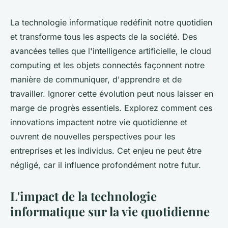
La technologie informatique redéfinit notre quotidien
et transforme tous les aspects de la société. Des
avancées telles que l'intelligence artificielle, le cloud
computing et les objets connectés façonnent notre
manière de communiquer, d'apprendre et de
travailler. Ignorer cette évolution peut nous laisser en
marge de progrès essentiels. Explorez comment ces
innovations impactent notre vie quotidienne et
ouvrent de nouvelles perspectives pour les
entreprises et les individus. Cet enjeu ne peut être
négligé, car il influence profondément notre futur.
L'impact de la technologie
informatique sur la vie quotidienne