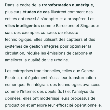
Dans le cadre de la
transformation numérique
,
plusieurs
études de cas
illustrent comment des
entités ont réussi à s'adapter et à prospérer. Les
villes intelligentes
comme Barcelone et Singapour
sont des exemples concrets de réussite
technologique. Elles utilisent des capteurs et des
systèmes de gestion intégrés pour optimiser la
circulation, réduire les émissions de carbone et
améliorer la qualité de vie urbaine.
Les entreprises traditionnelles, telles que General
Electric, ont également réussi leur transformation
numérique. En intégrant des technologies avancées
comme l'Internet des objets (IoT) et l'analyse de
données, elles ont modernisé leurs processus de
production et amélioré leur efficacité opérationnelle.