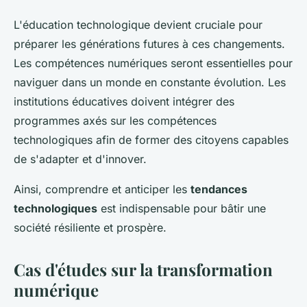
L'éducation technologique devient cruciale pour
préparer les générations futures à ces changements.
Les compétences numériques seront essentielles pour
naviguer dans un monde en constante évolution. Les
institutions éducatives doivent intégrer des
programmes axés sur les compétences
technologiques afin de former des citoyens capables
de s'adapter et d'innover.
Ainsi, comprendre et anticiper les
tendances
technologiques
est indispensable pour bâtir une
société résiliente et prospère.
Cas d'études sur la transformation
numérique