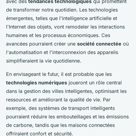
avec des
tendances technologiques
qui promettent
de transformer notre quotidien. Les technologies
émergentes, telles que l'intelligence artificielle et
l'Internet des objets, vont remodeler les interactions
humaines et les processus économiques. Ces
avancées pourraient créer une
société connectée
où
l'automatisation et l'interconnexion des appareils
simplifieraient la vie quotidienne.
En envisageant le futur, il est probable que les
technologies numériques
joueront un rôle central
dans la gestion des villes intelligentes, optimisant les
ressources et améliorant la qualité de vie. Par
exemple, des systèmes de transport intelligents
pourraient réduire les embouteillages et les émissions
de carbone, tandis que les maisons connectées
offriraient confort et sécurité.