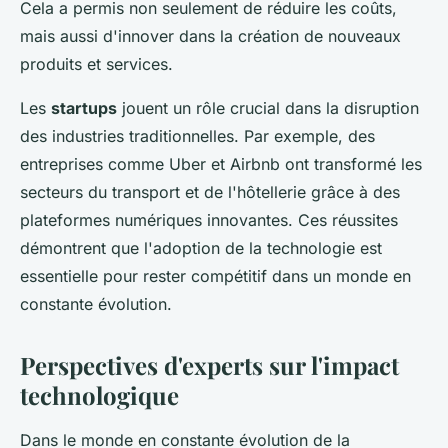
Cela a permis non seulement de réduire les coûts,
mais aussi d'innover dans la création de nouveaux
produits et services.
Les
startups
jouent un rôle crucial dans la disruption
des industries traditionnelles. Par exemple, des
entreprises comme Uber et Airbnb ont transformé les
secteurs du transport et de l'hôtellerie grâce à des
plateformes numériques innovantes. Ces réussites
démontrent que l'adoption de la technologie est
essentielle pour rester compétitif dans un monde en
constante évolution.
Perspectives d'experts sur l'impact
technologique
Dans le monde en constante évolution de la