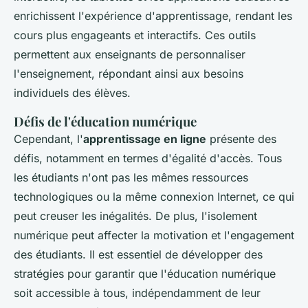
enrichissent l'expérience d'apprentissage, rendant les
cours plus engageants et interactifs. Ces outils
permettent aux enseignants de personnaliser
l'enseignement, répondant ainsi aux besoins
individuels des élèves.
Défis de l'éducation numérique
Cependant, l'
apprentissage en ligne
présente des
défis, notamment en termes d'égalité d'accès. Tous
les étudiants n'ont pas les mêmes ressources
technologiques ou la même connexion Internet, ce qui
peut creuser les inégalités. De plus, l'isolement
numérique peut affecter la motivation et l'engagement
des étudiants. Il est essentiel de développer des
stratégies pour garantir que l'éducation numérique
soit accessible à tous, indépendamment de leur