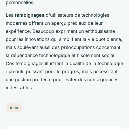
personnelles.
Les
témoignages
d'utilisateurs de technologies
modernes offrent un aperçu précieux de leur
expérience. Beaucoup expriment un enthousiasme
pour les innovations qui simplifient la vie quotidienne,
mais soulèvent aussi des préoccupations concernant
la dépendance technologique et l'isolement social.
Ces témoignages illustrent la dualité de la technologie
: un outil puissant pour le progrès, mais nécessitant
une gestion prudente pour éviter des conséquences
indésirables.
Actu