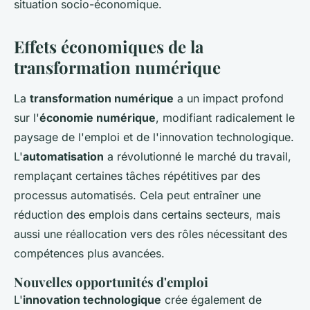
situation socio-économique.
Effets économiques de la
transformation numérique
La
transformation numérique
a un impact profond
sur l'
économie numérique
, modifiant radicalement le
paysage de l'emploi et de l'innovation technologique.
L'
automatisation
a révolutionné le marché du travail,
remplaçant certaines tâches répétitives par des
processus automatisés. Cela peut entraîner une
réduction des emplois dans certains secteurs, mais
aussi une réallocation vers des rôles nécessitant des
compétences plus avancées.
Nouvelles opportunités d'emploi
L'
innovation technologique
crée également de