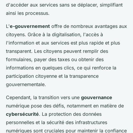
d'accéder aux services sans se déplacer, simplifiant
ainsi les processus.
L'
e-gouvernement
offre de nombreux avantages aux
citoyens. Grâce à la digitalisation, l'accès à
l'information et aux services est plus rapide et plus
transparent. Les citoyens peuvent remplir des
formulaires, payer des taxes ou obtenir des
informations en quelques clics, ce qui renforce la
participation citoyenne et la transparence
gouvernementale.
Cependant, la transition vers une
gouvernance
numérique pose des défis, notamment en matière de
cybersécurité
. La protection des données
personnelles et la sécurité des infrastructures
numériques sont cruciales pour maintenir la confiance