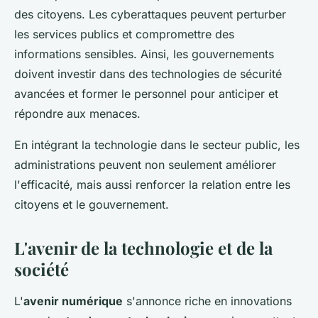
des citoyens. Les cyberattaques peuvent perturber
les services publics et compromettre des
informations sensibles. Ainsi, les gouvernements
doivent investir dans des technologies de sécurité
avancées et former le personnel pour anticiper et
répondre aux menaces.
En intégrant la technologie dans le secteur public, les
administrations peuvent non seulement améliorer
l'efficacité, mais aussi renforcer la relation entre les
citoyens et le gouvernement.
L'avenir de la technologie et de la
société
L'
avenir numérique
s'annonce riche en innovations