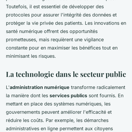
Toutefois, il est essentiel de développer des
protocoles pour assurer l'intégrité des données et
protéger la vie privée des patients. Les innovations en
santé numérique offrent des opportunités
prometteuses, mais requièrent une vigilance
constante pour en maximiser les bénéfices tout en
minimisant les risques.
La technologie dans le secteur public
L'
administration numérique
transforme radicalement
la manière dont les
services publics
sont fournis. En
mettant en place des systèmes numériques, les
gouvernements peuvent améliorer l'efficacité et
réduire les coûts. Par exemple, les démarches
administratives en ligne permettent aux citoyens